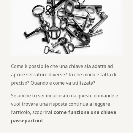
Come è possibile che una chiave sia adatta ad
aprire serrature diverse? In che modo è fatta di
preciso? Quando e come va utilizzata?
Se anche tu sei incuriosito da queste domande e
vuoi trovare una risposta continua a leggere
l’articolo, scoprirai
come funziona una chiave
passepartout
.