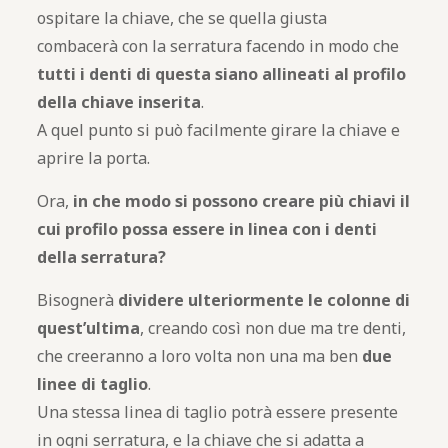
ospitare la chiave, che se quella giusta
combacerà con la serratura facendo in modo che
tutti i denti di questa siano allineati al profilo
della chiave inserita
.
A quel punto si può facilmente girare la chiave e
aprire la porta.
Ora,
in che modo si possono creare più chiavi il
cui profilo possa essere in linea con i denti
della serratura?
Bisognerà
dividere ulteriormente le colonne di
quest’ultima
, creando così non due ma tre denti,
che creeranno a loro volta non una ma ben
due
linee di taglio
.
Una stessa linea di taglio potrà essere presente
in ogni serratura, e la chiave che si adatta a