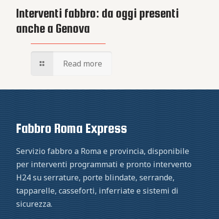
Interventi fabbro: da oggi presenti
anche a Genova
Read more
Fabbro Roma Express
Servizio fabbro a Roma e provincia, disponibile
per interventi programmati e pronto intervento
H24 su serrature, porte blindate, serrande,
tapparelle, casseforti, inferriate e sistemi di
sicurezza.