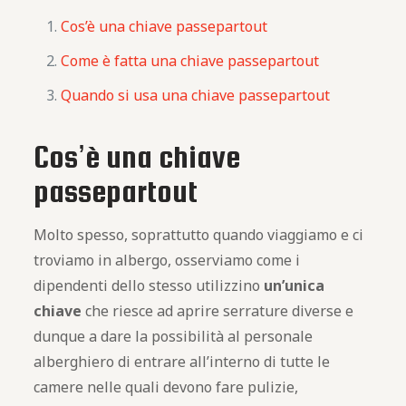
Cos’è una chiave passepartout
Come è fatta una chiave passepartout
Quando si usa una chiave passepartout
Cos’è una chiave
passepartout
Molto spesso, soprattutto quando viaggiamo e ci
troviamo in albergo, osserviamo come i
dipendenti dello stesso utilizzino
un’unica
chiave
che riesce ad aprire serrature diverse e
dunque a dare la possibilità al personale
alberghiero di entrare all’interno di tutte le
camere nelle quali devono fare pulizie,