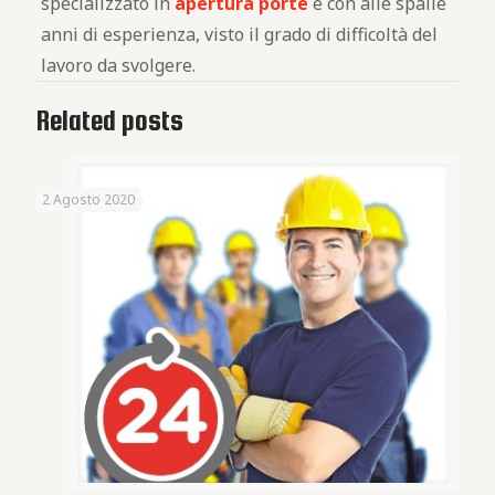
specializzato in
apertura porte
e con alle spalle
anni di esperienza, visto il grado di difficoltà del
lavoro da svolgere.
Related posts
2 Agosto 2020