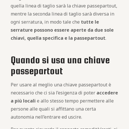
quella linea di taglio sarà la chiave passepartout,
mentre la seconda linea di taglio sarà diversa in
ogni serratura, in modo tale che
tutte le
serrature possono essere aperte da due sole
chiavi, quella specifica e la passepartout
.
Quando si usa una chiave
passepartout
Per usare al meglio una chiave passepartout è
necessario che ci sia l’esigenza di poter
accedere
a più locali
e allo stesso tempo permettere alle
persone alle quali si affittano una certa
autonomia nell’entrare ed uscire.