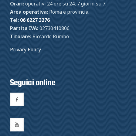
Orari:
operativi 24 ore su 24, 7 giorni su 7.
Area operativa:
Roma e provincia.
Tel:
06 6227 3276
Partita IVA:
02730410806
Titolare:
Riccardo Rumbo
Privacy Policy
Seguici online