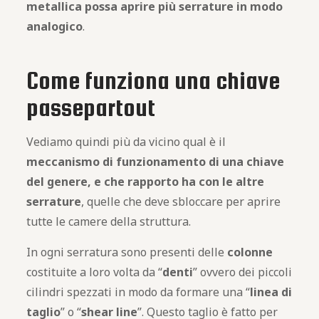
metallica possa aprire più serrature in modo
analogico
.
Come funziona una chiave
passepartout
Vediamo quindi più da vicino qual è il
meccanismo di funzionamento di una chiave
del genere, e che rapporto ha con le altre
serrature
, quelle che deve sbloccare per aprire
tutte le camere della struttura.
In ogni serratura sono presenti delle
colonne
costituite a loro volta da “
denti
” ovvero dei piccoli
cilindri spezzati in modo da formare una “
linea di
taglio
” o “
shear line
”. Questo taglio è fatto per