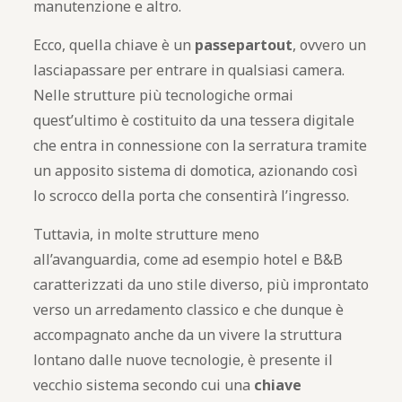
manutenzione e altro.
Ecco, quella chiave è un
passepartout
, ovvero un
lasciapassare per entrare in qualsiasi camera.
Nelle strutture più tecnologiche ormai
quest’ultimo è costituito da una tessera digitale
che entra in connessione con la serratura tramite
un apposito sistema di domotica, azionando così
lo scrocco della porta che consentirà l’ingresso.
Tuttavia, in molte strutture meno
all’avanguardia, come ad esempio hotel e B&B
caratterizzati da uno stile diverso, più improntato
verso un arredamento classico e che dunque è
accompagnato anche da un vivere la struttura
lontano dalle nuove tecnologie, è presente il
vecchio sistema secondo cui una
chiave