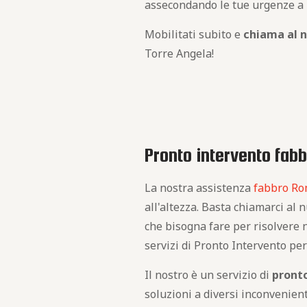
assecondando le tue urgenze a 
Mobilitati subito e
chiama al 
Torre Angela!
Pronto intervento fabb
La nostra assistenza
fabbro R
all'altezza. Basta chiamarci al n
che bisogna fare per risolvere 
servizi di Pronto Intervento per
Il nostro è un servizio di
pronto
soluzioni a diversi inconvenient