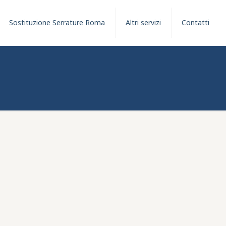
Sostituzione Serrature Roma
Altri servizi
Contatti