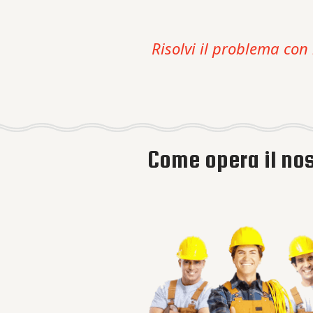
Risolvi il problema con 
Come opera il nos