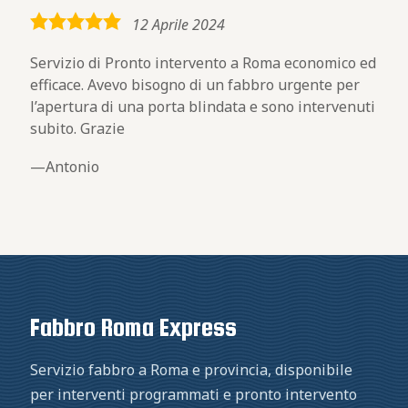
5,0
12 Aprile 2024
rating
Servizio di Pronto intervento a Roma economico ed
efficace. Avevo bisogno di un fabbro urgente per
l’apertura di una porta blindata e sono intervenuti
subito. Grazie
Antonio
Fabbro Roma Express
Servizio fabbro a Roma e provincia, disponibile
per interventi programmati e pronto intervento