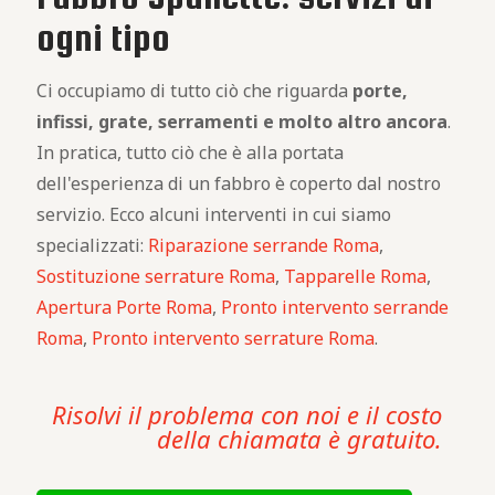
ogni tipo
Ci occupiamo di tutto ciò che riguarda
porte,
infissi, grate, serramenti e molto altro ancora
.
In pratica, tutto ciò che è alla portata
dell'esperienza di un fabbro è coperto dal nostro
servizio. Ecco alcuni interventi in cui siamo
specializzati:
Riparazione serrande Roma
,
Sostituzione serrature Roma
,
Tapparelle Roma
,
Apertura Porte Roma
,
Pronto intervento serrande
Roma
,
Pronto intervento serrature Roma
.
Risolvi il problema con noi e il costo
della chiamata è gratuito.