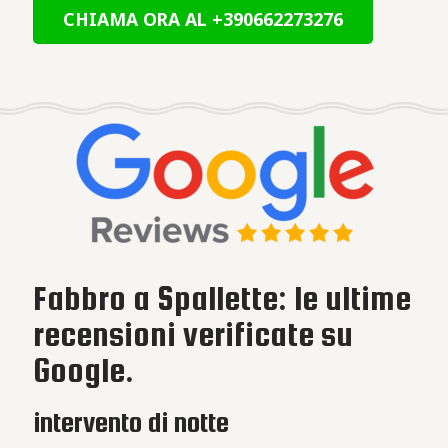
CHIAMA ORA AL +390662273276
Fabbro a Spallette: le ultime
recensioni verificate su
Google.
intervento di notte