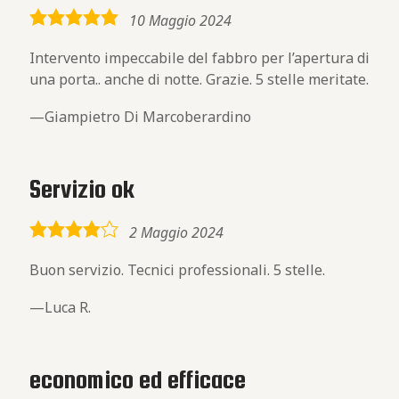
5,0
10 Maggio 2024
rating
Intervento impeccabile del fabbro per l’apertura di
una porta.. anche di notte. Grazie. 5 stelle meritate.
Giampietro Di Marcoberardino
Servizio ok
4,0
2 Maggio 2024
rating
Buon servizio. Tecnici professionali. 5 stelle.
Luca R.
economico ed efficace