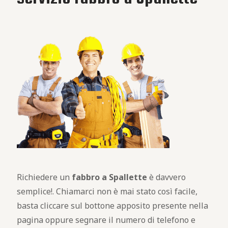
Richiedere un
fabbro a Spallette
è davvero
semplice!. Chiamarci non è mai stato così facile,
basta cliccare sul bottone apposito presente nella
pagina oppure segnare il numero di telefono e