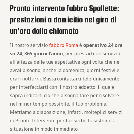
Pronto intervento fabbro Spallette:
prestazioni a domicilio nel giro di
un'ora dalla chiamata
Il nostro servizio
fabbro Roma
è
operativo
24 ore
su 24
,
365 giorni l’anno
, per prestarti un servizio
all'altezza delle tue aspettative ogni volta che ne
avrai bisogno, anche la domenica, giorni festivi e
orari notturni. Basta contattarci telefonicamente
per interfacciarti con il nostro addetto, il quale
saprà indicarti ciò che bisogna fare per risolvere
nel minor tempo possibile, il tuo problema.
Mettiamo a disposizione, infatti, molteplici servizi
di Pronto Intervento per far sì che tu sistemi la
situazione in modo immediato.