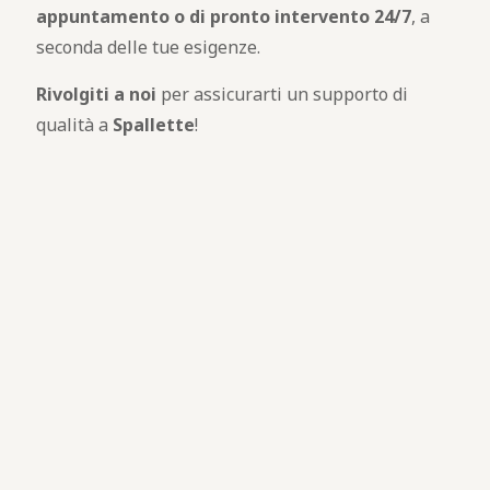
appuntamento o di pronto intervento 24/7
, a
seconda delle tue esigenze.
Rivolgiti a noi
per assicurarti un supporto di
qualità a
Spallette
!