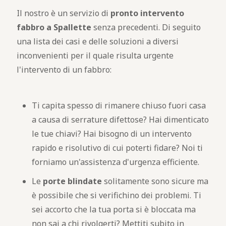
Il nostro è un servizio di
pronto intervento
fabbro a Spallette
senza precedenti. Di seguito
una lista dei casi e delle soluzioni a diversi
inconvenienti per il quale risulta urgente
l'intervento di un fabbro:
Ti capita spesso di rimanere chiuso fuori casa
a causa di serrature difettose? Hai dimenticato
le tue chiavi? Hai bisogno di un intervento
rapido e risolutivo di cui poterti fidare? Noi ti
forniamo un'assistenza d'urgenza efficiente.
Le
porte blindate
solitamente sono sicure ma
è possibile che si verifichino dei problemi. Ti
sei accorto che la tua porta si è bloccata ma
non sai a chi rivolgerti? Mettiti subito in