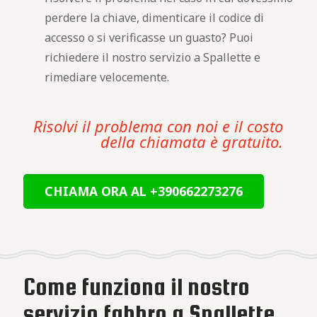
perdere la chiave, dimenticare il codice di
accesso o si verificasse un guasto? Puoi
richiedere il nostro servizio a Spallette e
rimediare velocemente.
Risolvi il problema con noi e il costo
della chiamata è gratuito.
CHIAMA ORA AL +390662273276
Come funziona il nostro
servizio fabbro a Spallette