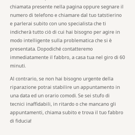
chiamata presente nella pagina oppure segnare il
numero di telefono e chiamare dal tuo tatstierino
e parlerai subito con uno specialista che ti
indicherà tutto ciò di cui hai bisogno per agire in
modo intelligente sulla problematica che si è
presentata. Dopodiché contatteremo
immediatamente il fabbro, a casa tua nel giro di 60
minuti.
Al contrario, se non hai bisogno urgente della
riparazione potrai stabilire un appuntamento in
una data ed un orario comodi. Se sei stufo di
tecnici inaffidabili, in ritardo o che mancano gli
appuntamenti, chiama subito e trova il tuo fabbro
di fiducia!