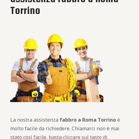
Torrino
La nostra assistenza
fabbro a Roma Torrino
è
molto facile da richiedere. Chiamarci non è mai
stato così facile, basta cliccare sul tasto di