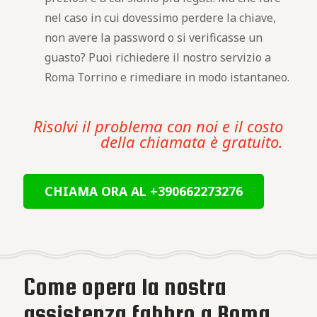
nel caso in cui dovessimo perdere la chiave,
non avere la password o si verificasse un
guasto? Puoi richiedere il nostro servizio a
Roma Torrino e rimediare in modo istantaneo.
Risolvi il problema con noi e il costo
della chiamata è gratuito.
CHIAMA ORA AL +390662273276
Come opera la nostra
assistenza fabbro a Roma