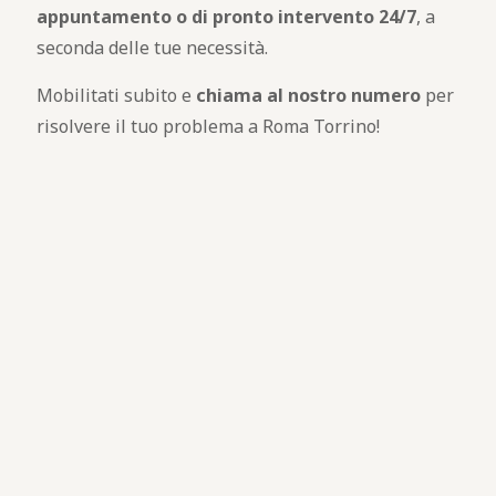
appuntamento o di pronto intervento 24/7
, a
seconda delle tue necessità.
Mobilitati subito e
chiama al nostro numero
per
risolvere il tuo problema a Roma Torrino!