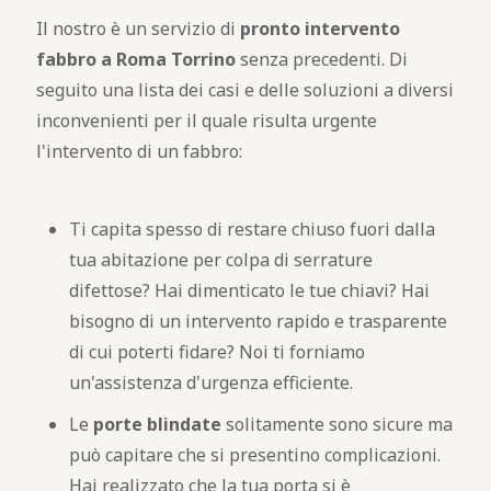
Il nostro è un servizio di
pronto intervento
fabbro a Roma Torrino
senza precedenti. Di
seguito una lista dei casi e delle soluzioni a diversi
inconvenienti per il quale risulta urgente
l'intervento di un fabbro:
Ti capita spesso di restare chiuso fuori dalla
tua abitazione per colpa di serrature
difettose? Hai dimenticato le tue chiavi? Hai
bisogno di un intervento rapido e trasparente
di cui poterti fidare? Noi ti forniamo
un'assistenza d'urgenza efficiente.
Le
porte blindate
solitamente sono sicure ma
può capitare che si presentino complicazioni.
Hai realizzato che la tua porta si è