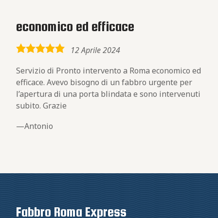
economico ed efficace
5,0
12 Aprile 2024
rating
Servizio di Pronto intervento a Roma economico ed
efficace. Avevo bisogno di un fabbro urgente per
l’apertura di una porta blindata e sono intervenuti
subito. Grazie
Antonio
Fabbro Roma Express