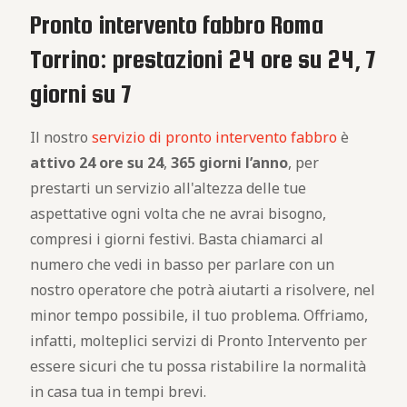
Pronto intervento fabbro Roma
Torrino: prestazioni 24 ore su 24, 7
giorni su 7
Il nostro
servizio di pronto intervento fabbro
è
attivo
24 ore su 24
,
365 giorni l’anno
, per
prestarti un servizio all'altezza delle tue
aspettative ogni volta che ne avrai bisogno,
compresi i giorni festivi. Basta chiamarci al
numero che vedi in basso per parlare con un
nostro operatore che potrà aiutarti a risolvere, nel
minor tempo possibile, il tuo problema. Offriamo,
infatti, molteplici servizi di Pronto Intervento per
essere sicuri che tu possa ristabilire la normalità
in casa tua in tempi brevi.