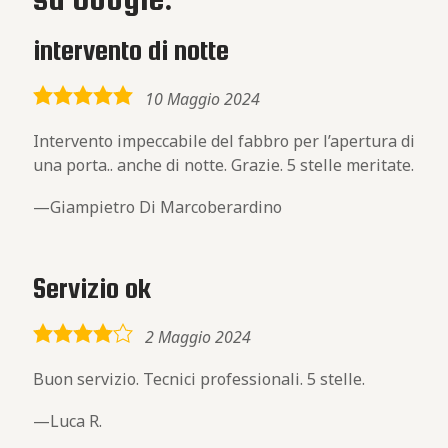
intervento di notte
5,0
10 Maggio 2024
rating
Intervento impeccabile del fabbro per l’apertura di
una porta.. anche di notte. Grazie. 5 stelle meritate.
Giampietro Di Marcoberardino
Servizio ok
4,0
2 Maggio 2024
rating
Buon servizio. Tecnici professionali. 5 stelle.
Luca R.