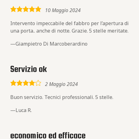
5,0
10 Maggio 2024
rating
Intervento impeccabile del fabbro per l’apertura di
una porta.. anche di notte. Grazie. 5 stelle meritate.
Giampietro Di Marcoberardino
Servizio ok
4,0
2 Maggio 2024
rating
Buon servizio. Tecnici professionali. 5 stelle.
Luca R.
economico ed efficace