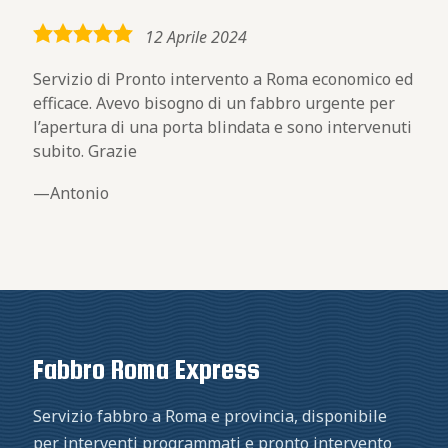
5,0
12 Aprile 2024
rating
Servizio di Pronto intervento a Roma economico ed
efficace. Avevo bisogno di un fabbro urgente per
l’apertura di una porta blindata e sono intervenuti
subito. Grazie
Antonio
Fabbro Roma Express
Servizio fabbro a Roma e provincia, disponibile
per interventi programmati e pronto intervento