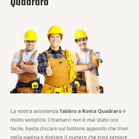
Quadraro
La nostra assistenza
fabbro a Roma Quadraro
è
molto semplice. Chiamarci non è mai stato così
facile, basta cliccare sul bottone apposito che trovi
nella pagina o digitare il numero che trovi sempre