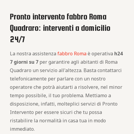
Pronto intervento fabbro Roma
Quadraro: interventi a domicilio
24/7
La nostra assistenza
fabbro Roma
è operativa
h24
7 giorni su 7
per garantire agli abitanti di Roma
Quadraro un servizio all'altezza. Basta contattarci
telefonicamente per parlare con un nostro
operatore che potrà aiutarti a risolvere, nel minor
tempo possibile, il tuo problema. Mettiamo a
disposizione, infatti, molteplici servizi di Pronto
Intervento per essere sicuri che tu possa
ristabilire la normalità in casa tua in modo
immediato.