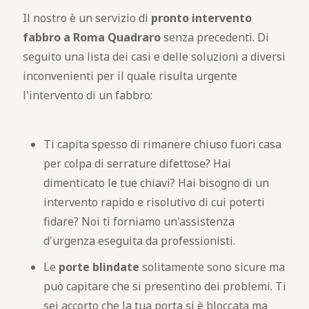
Il nostro è un servizio di
pronto intervento
fabbro a Roma Quadraro
senza precedenti. Di
seguito una lista dei casi e delle soluzioni a diversi
inconvenienti per il quale risulta urgente
l'intervento di un fabbro:
Ti capita spesso di rimanere chiuso fuori casa
per colpa di serrature difettose? Hai
dimenticato le tue chiavi? Hai bisogno di un
intervento rapido e risolutivo di cui poterti
fidare? Noi ti forniamo un'assistenza
d'urgenza eseguita da professionisti.
Le
porte blindate
solitamente sono sicure ma
può capitare che si presentino dei problemi. Ti
sei accorto che la tua porta si è bloccata ma