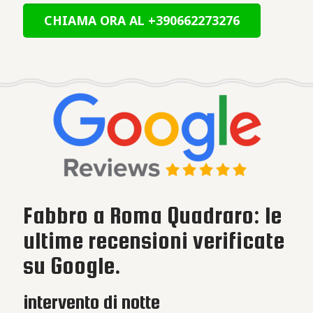
CHIAMA ORA AL +390662273276
Fabbro a Roma Quadraro: le
ultime recensioni verificate
su Google.
intervento di notte