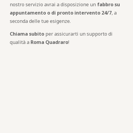
nostro servizio avrai a disposizione un
fabbro
su
appuntamento o di pronto intervento 24/7
, a
seconda delle tue esigenze.
Chiama subito
per assicurarti un supporto di
qualità a
Roma Quadraro
!