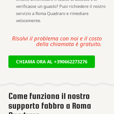
verificasse un guasto? Puoi richiedere il nostro
servizio a Roma Quadraro e rimediare
velocemente.
Risolvi il problema con noi e il costo
della chiamata è gratuito.
CHIAMA ORA AL +390662273276
Come funziona il nostro
supporto fabbro a Roma