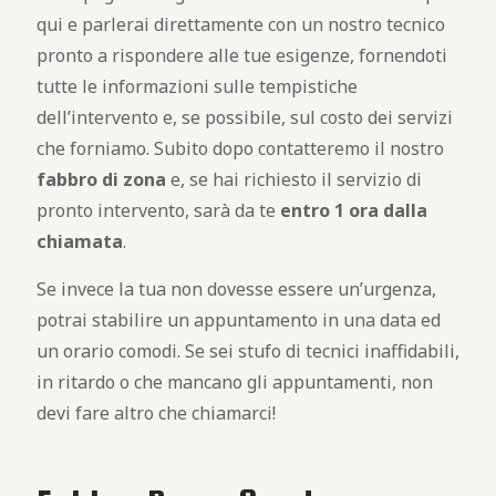
qui e parlerai direttamente con un nostro tecnico
pronto a rispondere alle tue esigenze, fornendoti
tutte le informazioni sulle tempistiche
dell’intervento e, se possibile, sul costo dei servizi
che forniamo. Subito dopo contatteremo il nostro
fabbro di zona
e, se hai richiesto il servizio di
pronto intervento, sarà da te
entro 1 ora dalla
chiamata
.
Se invece la tua non dovesse essere un’urgenza,
potrai stabilire un appuntamento in una data ed
un orario comodi. Se sei stufo di tecnici inaffidabili,
in ritardo o che mancano gli appuntamenti, non
devi fare altro che chiamarci!