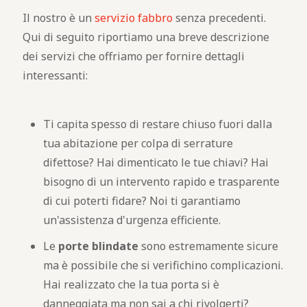
Il nostro è un
servizio fabbro
senza precedenti.
Qui di seguito riportiamo una breve descrizione
dei servizi che offriamo per fornire dettagli
interessanti:
Ti capita spesso di restare chiuso fuori dalla
tua abitazione per colpa di serrature
difettose? Hai dimenticato le tue chiavi? Hai
bisogno di un intervento rapido e trasparente
di cui poterti fidare? Noi ti garantiamo
un'assistenza d'urgenza efficiente.
Le
porte blindate
sono estremamente sicure
ma è possibile che si verifichino complicazioni.
Hai realizzato che la tua porta si è
danneggiata ma non sai a chi rivolgerti?