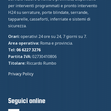
per interventi programmati e pronto intervento
H24 su serrature, porte blindate, serrande,
tapparelle, casseforti, inferriate e sistemi di
sicurezza.
Orari:
operativi 24 ore su 24, 7 giorni su 7.
Area operativa:
Roma e provincia.
Tel:
06 6227 3276
Partita IVA:
02730410806
Titolare:
Riccardo Rumbo
Privacy Policy
Seguici online