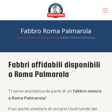
Fabbro Roma Palmarola
Home
»
Zone di intervento
»
Fabbro Roma Palmarola
Fabbri affidabili disponibili
a Roma Palmarola
Ti serve assistenza da parte di un
fabbro
onesto
a Roma Palmarola
?
Puoi anche smettere di cercare! Usufruendo del