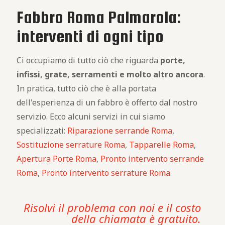
Fabbro Roma Palmarola:
interventi di ogni tipo
Ci occupiamo di tutto ciò che riguarda
porte,
infissi, grate, serramenti e molto altro ancora
.
In pratica, tutto ciò che è alla portata
dell'esperienza di un fabbro è offerto dal nostro
servizio. Ecco alcuni servizi in cui siamo
specializzati:
Riparazione serrande Roma
,
Sostituzione serrature Roma
,
Tapparelle Roma
,
Apertura Porte Roma
,
Pronto intervento serrande
Roma
,
Pronto intervento serrature Roma
.
Risolvi il problema con noi e il costo
della chiamata è gratuito.