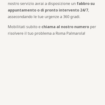
nostro servizio avrai a disposizione un
fabbro
su
appuntamento o di pronto intervento 24/7
,
assecondando le tue urgenze a 360 gradi.
Mobilitati subito e
chiama al nostro numero
per
risolvere il tuo problema a Roma Palmarola!