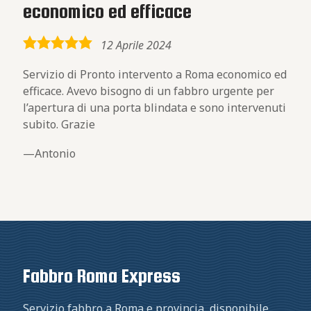
economico ed efficace
5,0
12 Aprile 2024
rating
Servizio di Pronto intervento a Roma economico ed
efficace. Avevo bisogno di un fabbro urgente per
l’apertura di una porta blindata e sono intervenuti
subito. Grazie
Antonio
Fabbro Roma Express
Servizio fabbro a Roma e provincia, disponibile