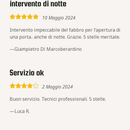
intervento di notte
5,0
10 Maggio 2024
rating
Intervento impeccabile del fabbro per l’apertura di
una porta.. anche di notte. Grazie. 5 stelle meritate.
Giampietro Di Marcoberardino
Servizio ok
4,0
2 Maggio 2024
rating
Buon servizio. Tecnici professionali. 5 stelle.
Luca R.