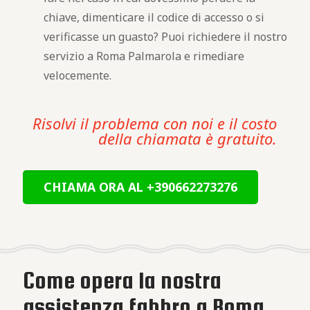
chiave, dimenticare il codice di accesso o si
verificasse un guasto? Puoi richiedere il nostro
servizio a Roma Palmarola e rimediare
velocemente.
Risolvi il problema con noi e il costo
della chiamata è gratuito.
CHIAMA ORA AL +390662273276
Come opera la nostra
assistenza fabbro a Roma