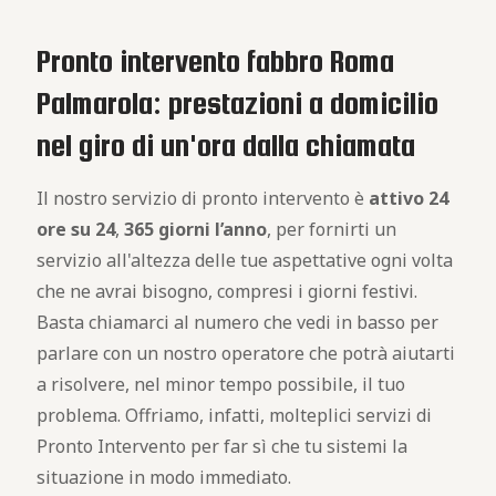
Pronto intervento fabbro Roma
Palmarola: prestazioni a domicilio
nel giro di un'ora dalla chiamata
Il nostro servizio di pronto intervento è
attivo
24
ore su 24
,
365 giorni l’anno
, per fornirti un
servizio all'altezza delle tue aspettative ogni volta
che ne avrai bisogno, compresi i giorni festivi.
Basta chiamarci al numero che vedi in basso per
parlare con un nostro operatore che potrà aiutarti
a risolvere, nel minor tempo possibile, il tuo
problema. Offriamo, infatti, molteplici servizi di
Pronto Intervento per far sì che tu sistemi la
situazione in modo immediato.