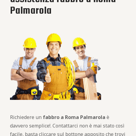
Palmarola
Richiedere un
fabbro a Roma Palmarola
è
davvero semplice!. Contattarci non è mai stato così
facile, basta cliccare sul bottone apposito che trovi