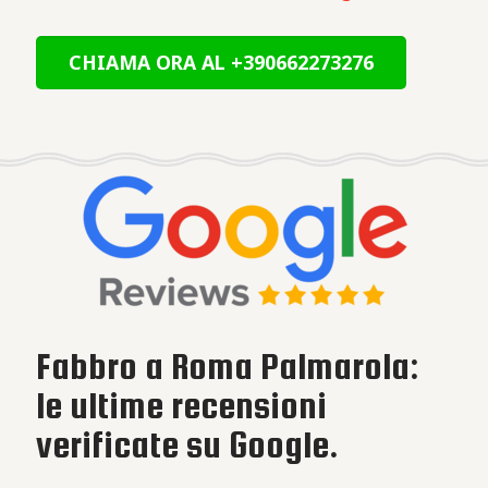
CHIAMA ORA AL +390662273276
Fabbro a Roma Palmarola:
le ultime recensioni
verificate su Google.