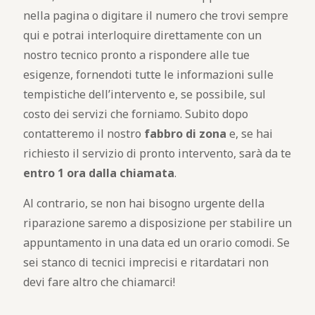
nella pagina o digitare il numero che trovi sempre
qui e potrai interloquire direttamente con un
nostro tecnico pronto a rispondere alle tue
esigenze, fornendoti tutte le informazioni sulle
tempistiche dell’intervento e, se possibile, sul
costo dei servizi che forniamo. Subito dopo
contatteremo il nostro
fabbro di zona
e, se hai
richiesto il servizio di pronto intervento, sarà da te
entro 1 ora dalla chiamata
.
Al contrario, se non hai bisogno urgente della
riparazione saremo a disposizione per stabilire un
appuntamento in una data ed un orario comodi. Se
sei stanco di tecnici imprecisi e ritardatari non
devi fare altro che chiamarci!