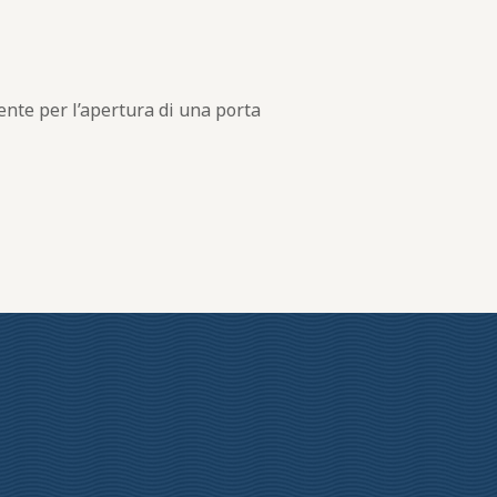
ente per l’apertura di una porta