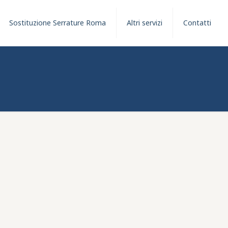
Sostituzione Serrature Roma
Altri servizi
Contatti