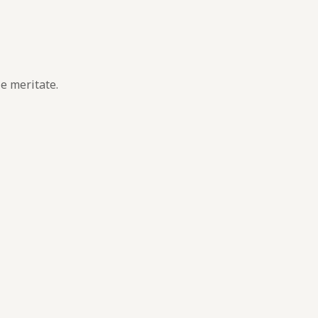
le meritate.