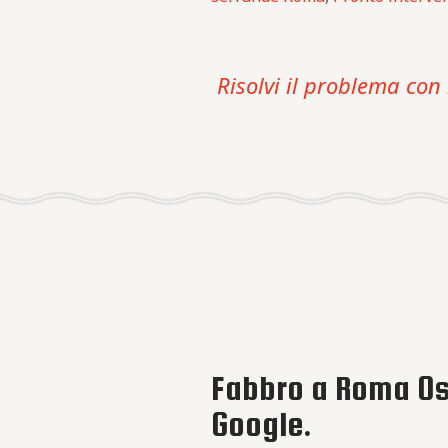
Risolvi il problema con 
Fabbro a Roma Ost
Google.