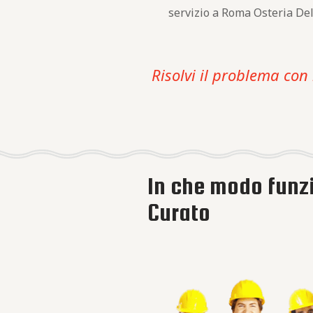
servizio a Roma Osteria De
Risolvi il problema con 
In che modo funzi
Curato