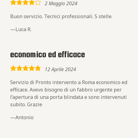
4,0
2 Maggio 2024
rating
Buon servizio. Tecnici professionali. 5 stelle.
Luca R.
economico ed efficace
5,0
12 Aprile 2024
rating
Servizio di Pronto intervento a Roma economico ed
efficace. Avevo bisogno di un fabbro urgente per
l’apertura di una porta blindata e sono intervenuti
subito. Grazie
Antonio