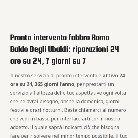
Pronto intervento fabbro Roma
Baldo Degli Ubaldi: riparazioni 24
ore su 24, 7 giorni su 7
Il nostro servizio di pronto intervento è
attivo
24
ore su 24
,
365 giorni l’anno
, per prestarti un
servizio all'altezza delle tue aspettative ogni volta
che ne avrai bisogno, anche la domenica, giorni
festivi e orari notturni. Basta chiamarci al numero
che vedi in basso per interfacciarti con il nostro
addetto, il quale saprà indicarti ciò che bisogna
fare per risolvere nel minor tempo possibile, il tuo