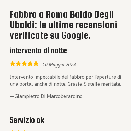
Fabbro a Roma Baldo Degli
Ubaldi: le ultime recensioni
verificate su Google.
intervento di notte
5,0
10 Maggio 2024
rating
Intervento impeccabile del fabbro per l’apertura di
una porta.. anche di notte. Grazie. 5 stelle meritate.
Giampietro Di Marcoberardino
Servizio ok