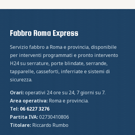
Fabbro Roma Express
Servizio fabbro a Roma e provincia, disponibile
per interventi programmati e pronto intervento
H24 su serrature, porte blindate, serrande,
tapparelle, casseforti, inferriate e sistemi di
sicurezza.
Orari:
operativi 24 ore su 24, 7 giorni su 7.
Area operativa:
Roma e provincia.
Tel:
06 6227 3276
Partita IVA:
02730410806
Titolare:
Riccardo Rumbo