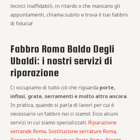
tecnici inaffidabili, in ritardo o che mancano gli
appuntamenti, chiama subito e trova il tuo fabbro
di fiducia!
Fabbro Roma Baldo Degli
Ubaldi: i nostri servizi di
riparazione
Ci occupiamo di tutto ciò che riguarda
porte,
infissi, grate, serramenti e molto altro ancora
.
In pratica, quando si parla di lavori per cui è
necessario un fabbro noi ci siamo!. Ecco alcuni
servizi in cui siamo specializzati:
Riparazione
serrande Roma
,
Sostituzione serrature Roma
,