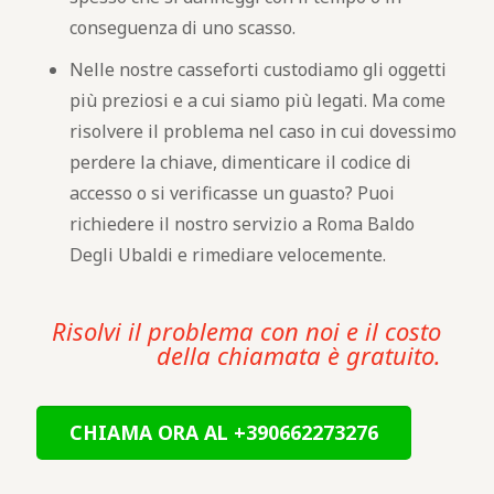
conseguenza di uno scasso.
Nelle nostre casseforti custodiamo gli oggetti
più preziosi e a cui siamo più legati. Ma come
risolvere il problema nel caso in cui dovessimo
perdere la chiave, dimenticare il codice di
accesso o si verificasse un guasto? Puoi
richiedere il nostro servizio a Roma Baldo
Degli Ubaldi e rimediare velocemente.
Risolvi il problema con noi e il costo
della chiamata è gratuito.
CHIAMA ORA AL +390662273276