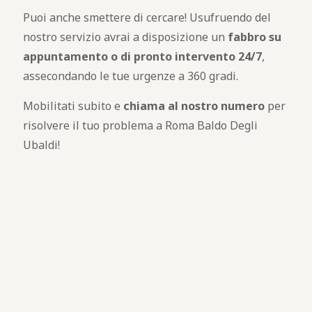
Puoi anche smettere di cercare! Usufruendo del
nostro servizio avrai a disposizione un
fabbro
su
appuntamento o di pronto intervento 24/7
,
assecondando le tue urgenze a 360 gradi.
Mobilitati subito e
chiama al nostro numero
per
risolvere il tuo problema a Roma Baldo Degli
Ubaldi!