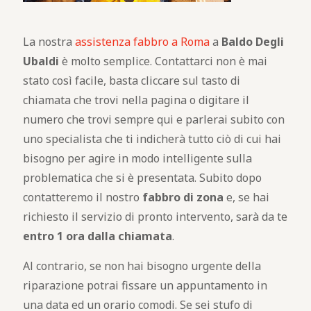
La nostra
assistenza fabbro a Roma
a
Baldo Degli
Ubaldi
è molto semplice. Contattarci non è mai
stato così facile, basta cliccare sul tasto di
chiamata che trovi nella pagina o digitare il
numero che trovi sempre qui e parlerai subito con
uno specialista che ti indicherà tutto ciò di cui hai
bisogno per agire in modo intelligente sulla
problematica che si è presentata. Subito dopo
contatteremo il nostro
fabbro di zona
e, se hai
richiesto il servizio di pronto intervento, sarà da te
entro 1 ora dalla chiamata
.
Al contrario, se non hai bisogno urgente della
riparazione potrai fissare un appuntamento in
una data ed un orario comodi. Se sei stufo di