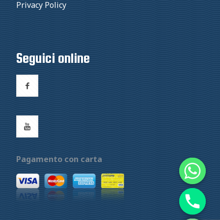
Privacy Policy
Seguici online
Pagamento con carta