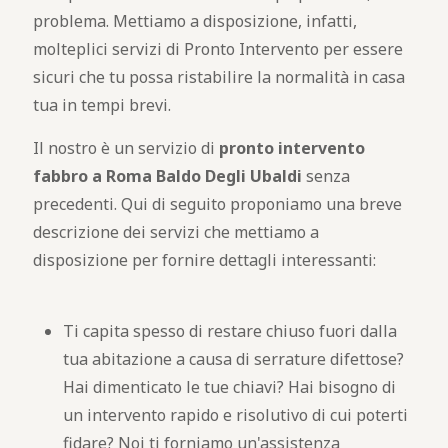
problema. Mettiamo a disposizione, infatti,
molteplici servizi di Pronto Intervento per essere
sicuri che tu possa ristabilire la normalità in casa
tua in tempi brevi.
Il nostro è un servizio di
pronto intervento
fabbro a Roma Baldo Degli Ubaldi
senza
precedenti. Qui di seguito proponiamo una breve
descrizione dei servizi che mettiamo a
disposizione per fornire dettagli interessanti:
Ti capita spesso di restare chiuso fuori dalla
tua abitazione a causa di serrature difettose?
Hai dimenticato le tue chiavi? Hai bisogno di
un intervento rapido e risolutivo di cui poterti
fidare? Noi ti forniamo un'assistenza