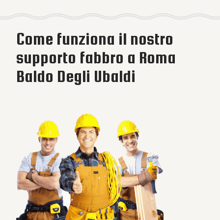
Come funziona il nostro
supporto fabbro a Roma
Baldo Degli Ubaldi