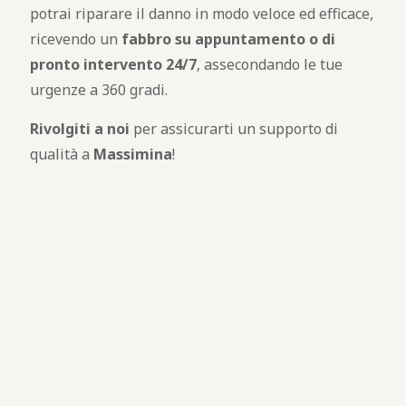
potrai riparare il danno in modo veloce ed efficace,
ricevendo un
fabbro
su appuntamento o di
pronto intervento 24/7
, assecondando le tue
urgenze a 360 gradi.
Rivolgiti a noi
per assicurarti un supporto di
qualità a
Massimina
!