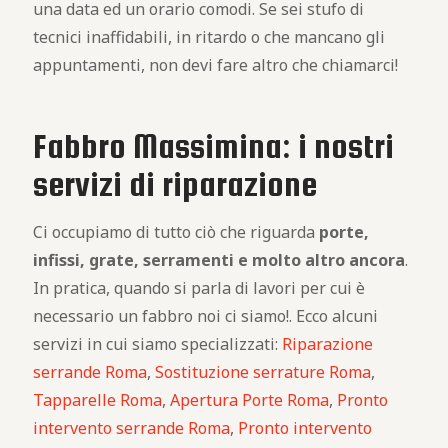
una data ed un orario comodi. Se sei stufo di
tecnici inaffidabili, in ritardo o che mancano gli
appuntamenti, non devi fare altro che chiamarci!
Fabbro Massimina: i nostri
servizi di riparazione
Ci occupiamo di tutto ciò che riguarda
porte,
infissi, grate, serramenti e molto altro ancora
.
In pratica, quando si parla di lavori per cui è
necessario un fabbro noi ci siamo!. Ecco alcuni
servizi in cui siamo specializzati:
Riparazione
serrande Roma
,
Sostituzione serrature Roma
,
Tapparelle Roma
,
Apertura Porte Roma
,
Pronto
intervento serrande Roma
,
Pronto intervento