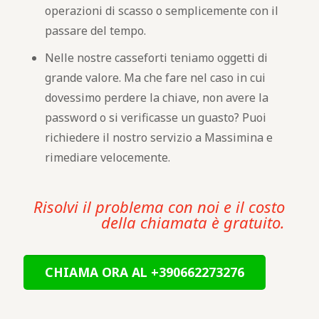
operazioni di scasso o semplicemente con il
passare del tempo.
Nelle nostre casseforti teniamo oggetti di
grande valore. Ma che fare nel caso in cui
dovessimo perdere la chiave, non avere la
password o si verificasse un guasto? Puoi
richiedere il nostro servizio a Massimina e
rimediare velocemente.
Risolvi il problema con noi e il costo
della chiamata è gratuito.
CHIAMA ORA AL +390662273276