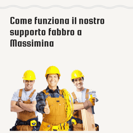
Come funziona il nostro
supporto fabbro a
Massimina