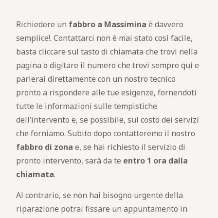
Richiedere un
fabbro a Massimina
è davvero
semplice!. Contattarci non è mai stato così facile,
basta cliccare sul tasto di chiamata che trovi nella
pagina o digitare il numero che trovi sempre qui e
parlerai direttamente con un nostro tecnico
pronto a rispondere alle tue esigenze, fornendoti
tutte le informazioni sulle tempistiche
dell’intervento e, se possibile, sul costo dei servizi
che forniamo. Subito dopo contatteremo il nostro
fabbro di zona
e, se hai richiesto il servizio di
pronto intervento, sarà da te
entro 1 ora dalla
chiamata
.
Al contrario, se non hai bisogno urgente della
riparazione potrai fissare un appuntamento in