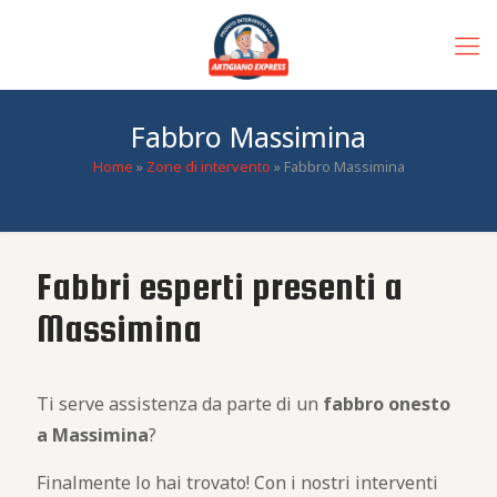
Fabbro Massimina
Home
»
Zone di intervento
»
Fabbro Massimina
Fabbri esperti presenti a
Massimina
Ti serve assistenza da parte di un
fabbro
onesto
a Massimina
?
Finalmente lo hai trovato! Con i nostri interventi