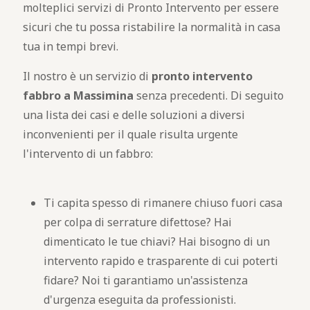
molteplici servizi di Pronto Intervento per essere
sicuri che tu possa ristabilire la normalità in casa
tua in tempi brevi.
Il nostro è un servizio di
pronto intervento
fabbro a Massimina
senza precedenti. Di seguito
una lista dei casi e delle soluzioni a diversi
inconvenienti per il quale risulta urgente
l'intervento di un fabbro:
Ti capita spesso di rimanere chiuso fuori casa
per colpa di serrature difettose? Hai
dimenticato le tue chiavi? Hai bisogno di un
intervento rapido e trasparente di cui poterti
fidare? Noi ti garantiamo un'assistenza
d'urgenza eseguita da professionisti.