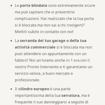
Le
porte blindate
sono estremamente sicure
ma può capitare che si presentino
complicazioni. Hai realizzato che la tua porta
si è bloccata ma non sai a chi rivolgerti?
Mettiti subito in contatto con noi!
La
serranda del tuo garage o della tua
attività commerciale
si è bloccata ma non
puoi attendere un appuntamento con un
fabbro? Noi arriviamo anche in 1 ora con il
nostro Pronto Intervento e ti garantiamo un
servizio veloce, a buon mercato e
professionale.
Il
cilindro europeo
è una parte
importantissima della tua
serratura
, ma è
frequente il suo danneggiarsi a seguito di