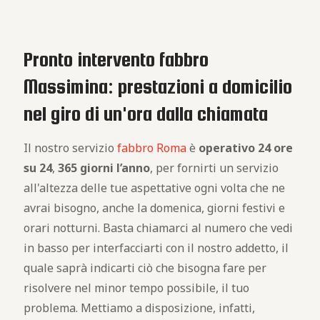
Pronto intervento fabbro
Massimina: prestazioni a domicilio
nel giro di un'ora dalla chiamata
Il nostro servizio
fabbro Roma
è
operativo
24 ore
su 24
,
365 giorni l’anno
, per fornirti un servizio
all'altezza delle tue aspettative ogni volta che ne
avrai bisogno, anche la domenica, giorni festivi e
orari notturni. Basta chiamarci al numero che vedi
in basso per interfacciarti con il nostro addetto, il
quale saprà indicarti ciò che bisogna fare per
risolvere nel minor tempo possibile, il tuo
problema. Mettiamo a disposizione, infatti,