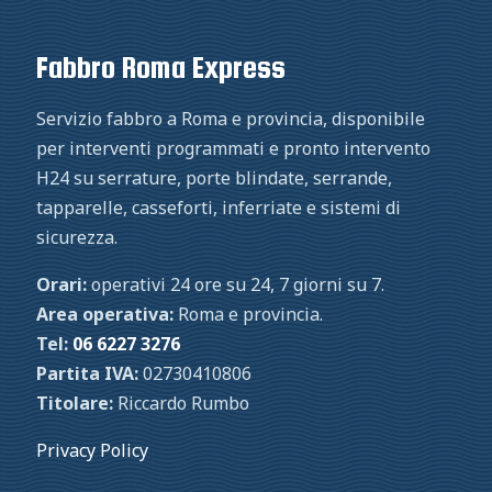
Fabbro Roma Express
Servizio fabbro a Roma e provincia, disponibile
per interventi programmati e pronto intervento
H24 su serrature, porte blindate, serrande,
tapparelle, casseforti, inferriate e sistemi di
sicurezza.
Orari:
operativi 24 ore su 24, 7 giorni su 7.
Area operativa:
Roma e provincia.
Tel:
06 6227 3276
Partita IVA:
02730410806
Titolare:
Riccardo Rumbo
Privacy Policy