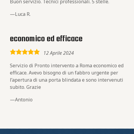
Buon servizio. Tecnici professionali. 5 stelle.
Luca R.
economico ed efficace
5,0
12 Aprile 2024
rating
Servizio di Pronto intervento a Roma economico ed
efficace. Avevo bisogno di un fabbro urgente per
l’apertura di una porta blindata e sono intervenuti
subito. Grazie
Antonio