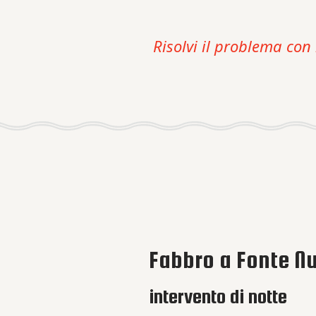
Risolvi il problema con 
Fabbro a Fonte Nu
intervento di notte