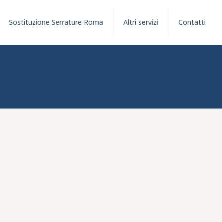
Sostituzione Serrature Roma
Altri servizi
Contatti