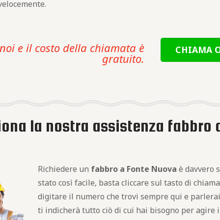
velocemente.
noi e il costo della chiamata è
CHIAMA O
gratuito.
iona la nostra assistenza fabbro 
Richiedere un
fabbro a Fonte Nuova
è davvero s
stato così facile, basta cliccare sul tasto di chiam
digitare il numero che trovi sempre qui e parlera
ti indicherà tutto ciò di cui hai bisogno per agire