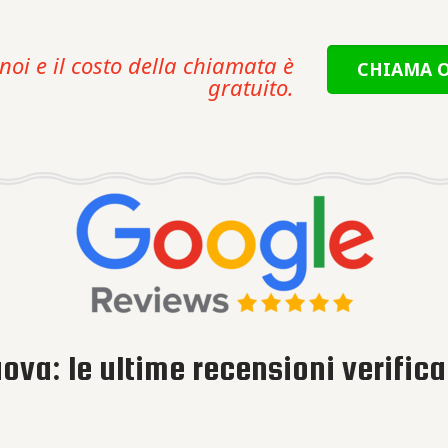
noi e il costo della chiamata è
CHIAMA O
gratuito.
ova: le ultime recensioni verifica