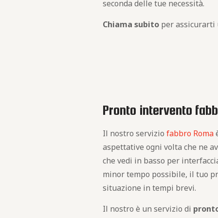
seconda delle tue necessità.
Chiama subito
per assicurarti
Pronto intervento fabb
Il nostro servizio
fabbro Roma
aspettative ogni volta che ne av
che vedi in basso per interfaccia
minor tempo possibile, il tuo pr
situazione in tempi brevi.
Il nostro è un servizio di
pront