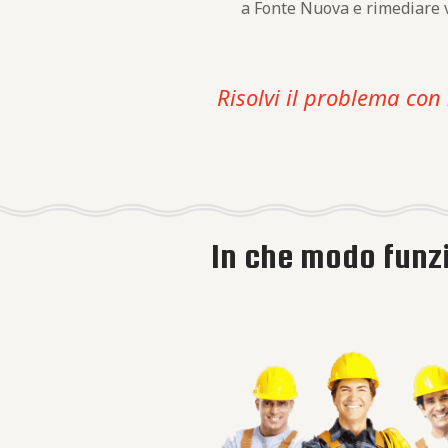
a Fonte Nuova e rimediare 
Risolvi il problema con 
In che modo funz