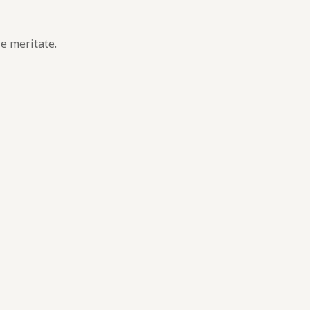
le meritate.