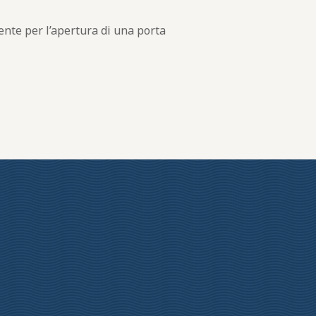
ente per l’apertura di una porta