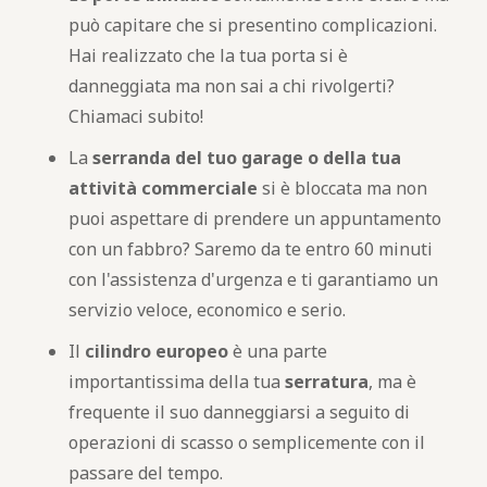
può capitare che si presentino complicazioni.
Hai realizzato che la tua porta si è
danneggiata ma non sai a chi rivolgerti?
Chiamaci subito!
La
serranda del tuo garage o della tua
attività commerciale
si è bloccata ma non
puoi aspettare di prendere un appuntamento
con un fabbro? Saremo da te entro 60 minuti
con l'assistenza d'urgenza e ti garantiamo un
servizio veloce, economico e serio.
Il
cilindro europeo
è una parte
importantissima della tua
serratura
, ma è
frequente il suo danneggiarsi a seguito di
operazioni di scasso o semplicemente con il
passare del tempo.