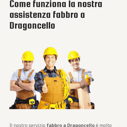
Come funziona la nostra
assistenza fabbro a
Dragoncello
Il nostro servizio
fabbro a Dragoncello
è molto