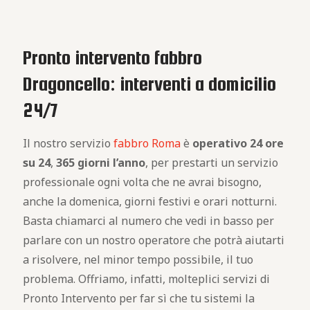
Pronto intervento fabbro
Dragoncello: interventi a domicilio
24/7
Il nostro servizio
fabbro Roma
è
operativo
24 ore
su 24
,
365 giorni l’anno
, per prestarti un servizio
professionale ogni volta che ne avrai bisogno,
anche la domenica, giorni festivi e orari notturni.
Basta chiamarci al numero che vedi in basso per
parlare con un nostro operatore che potrà aiutarti
a risolvere, nel minor tempo possibile, il tuo
problema. Offriamo, infatti, molteplici servizi di
Pronto Intervento per far sì che tu sistemi la