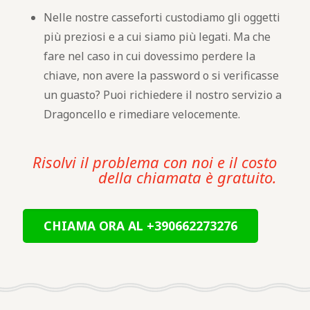
Nelle nostre casseforti custodiamo gli oggetti
più preziosi e a cui siamo più legati. Ma che
fare nel caso in cui dovessimo perdere la
chiave, non avere la password o si verificasse
un guasto? Puoi richiedere il nostro servizio a
Dragoncello e rimediare velocemente.
Risolvi il problema con noi e il costo
della chiamata è gratuito.
CHIAMA ORA AL +390662273276