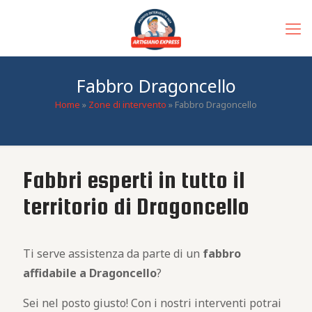
Fabbro Dragoncello
Home
»
Zone di intervento
»
Fabbro Dragoncello
Fabbri esperti in tutto il
territorio di Dragoncello
Ti serve assistenza da parte di un
fabbro
affidabile
a Dragoncello
?
Sei nel posto giusto! Con i nostri interventi potrai