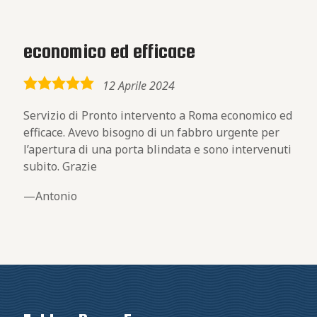
economico ed efficace
5,0
12 Aprile 2024
rating
Servizio di Pronto intervento a Roma economico ed
efficace. Avevo bisogno di un fabbro urgente per
l’apertura di una porta blindata e sono intervenuti
subito. Grazie
Antonio