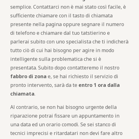
semplice. Contattarci non è mai stato così facile, è
sufficiente chiamare con il tasto di chiamata
presente nella pagina oppure segnare il numero
di telefono e chiamare dal tuo tatstierino e
parlerai subito con uno specialista che ti indicherà
tutto ciò di cui hai bisogno per agire in modo
intelligente sulla problematica che si è
presentata. Subito dopo contatteremo il nostro
fabbro di zona
e, se hai richiesto il servizio di
pronto intervento, sarà da te
entro 1 ora dalla
chiamata
.
Al contrario, se non hai bisogno urgente della
riparazione potrai fissare un appuntamento in
una data ed un orario comodi. Se sei stanco di
tecnici imprecisi e ritardatari non devi fare altro