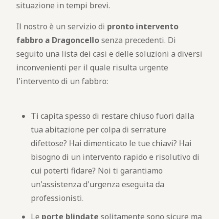
situazione in tempi brevi.
Il nostro è un servizio di
pronto intervento
fabbro a Dragoncello
senza precedenti. Di
seguito una lista dei casi e delle soluzioni a diversi
inconvenienti per il quale risulta urgente
l'intervento di un fabbro:
Ti capita spesso di restare chiuso fuori dalla
tua abitazione per colpa di serrature
difettose? Hai dimenticato le tue chiavi? Hai
bisogno di un intervento rapido e risolutivo di
cui poterti fidare? Noi ti garantiamo
un'assistenza d'urgenza eseguita da
professionisti.
Le
porte blindate
solitamente sono sicure ma