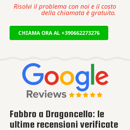
Risolvi il problema con noi e il costo
della chiamata è gratuito.
CHIAMA ORA AL +390662273276
Fabbro a Dragoncello: le
ultime recensioni verificate