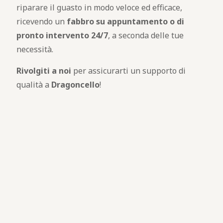
riparare il guasto in modo veloce ed efficace,
ricevendo un
fabbro
su appuntamento o di
pronto intervento 24/7
, a seconda delle tue
necessità.
Rivolgiti a noi
per assicurarti un supporto di
qualità a
Dragoncello
!