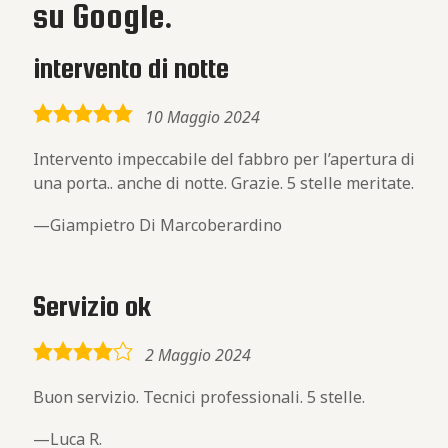
su Google.
intervento di notte
5,0
10 Maggio 2024
rating
Intervento impeccabile del fabbro per l’apertura di
una porta.. anche di notte. Grazie. 5 stelle meritate.
Giampietro Di Marcoberardino
Servizio ok
4,0
2 Maggio 2024
rating
Buon servizio. Tecnici professionali. 5 stelle.
Luca R.