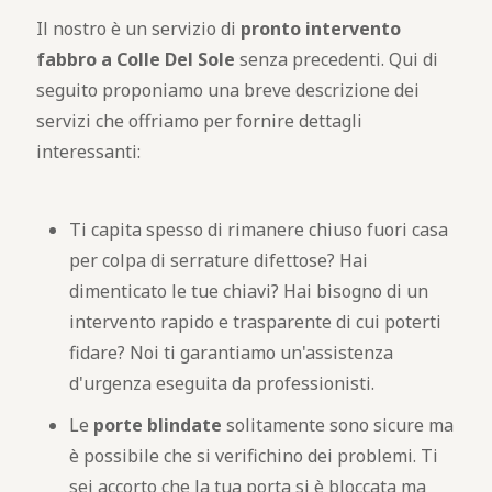
Il nostro è un servizio di
pronto intervento
fabbro a Colle Del Sole
senza precedenti. Qui di
seguito proponiamo una breve descrizione dei
servizi che offriamo per fornire dettagli
interessanti:
Ti capita spesso di rimanere chiuso fuori casa
per colpa di serrature difettose? Hai
dimenticato le tue chiavi? Hai bisogno di un
intervento rapido e trasparente di cui poterti
fidare? Noi ti garantiamo un'assistenza
d'urgenza eseguita da professionisti.
Le
porte blindate
solitamente sono sicure ma
è possibile che si verifichino dei problemi. Ti
sei accorto che la tua porta si è bloccata ma