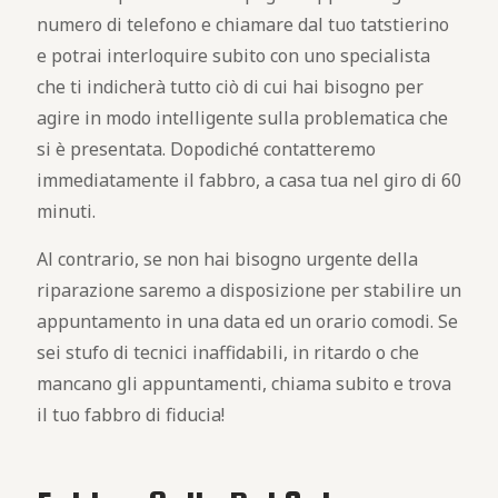
numero di telefono e chiamare dal tuo tatstierino
e potrai interloquire subito con uno specialista
che ti indicherà tutto ciò di cui hai bisogno per
agire in modo intelligente sulla problematica che
si è presentata. Dopodiché contatteremo
immediatamente il fabbro, a casa tua nel giro di 60
minuti.
Al contrario, se non hai bisogno urgente della
riparazione saremo a disposizione per stabilire un
appuntamento in una data ed un orario comodi. Se
sei stufo di tecnici inaffidabili, in ritardo o che
mancano gli appuntamenti, chiama subito e trova
il tuo fabbro di fiducia!