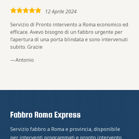
5,0
12 Aprile 2024
rating
Servizio di Pronto intervento a Roma economico ed
efficace. Avevo bisogno di un fabbro urgente per
l’apertura di una porta blindata e sono intervenuti
subito. Grazie
Antonio
Fabbro Roma Express
Servizio fabbro a Roma e provincia, disponibile
per interventi programmati e pronto intervento