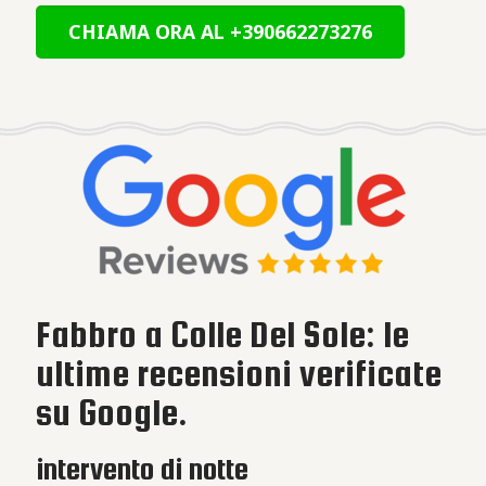
CHIAMA ORA AL +390662273276
Fabbro a Colle Del Sole: le
ultime recensioni verificate
su Google.
intervento di notte