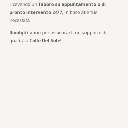
ricevendo un
fabbro
su appuntamento o di
pronto intervento 24/7
, in base alle tue
necessità.
Rivolgiti a noi
per assicurarti un supporto di
qualità a
Colle Del Sole
!