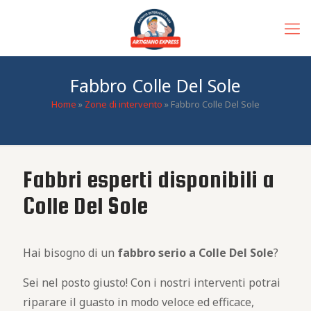
Fabbro Colle Del Sole
Home
»
Zone di intervento
»
Fabbro Colle Del Sole
Fabbri esperti disponibili a
Colle Del Sole
Hai bisogno di un
fabbro
serio
a Colle Del Sole
?
Sei nel posto giusto! Con i nostri interventi potrai
riparare il guasto in modo veloce ed efficace,