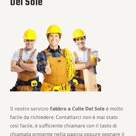
Del Sole
Il nostro servizio
fabbro a Colle Del Sole
è molto
facile da richiedere. Contattarci non è mai stato
così facile, è sufficiente chiamare con il tasto di
chiamata presente nella pagina oppure segnare il