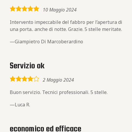
5,0
10 Maggio 2024
rating
Intervento impeccabile del fabbro per l’apertura di
una porta.. anche di notte. Grazie. 5 stelle meritate.
Giampietro Di Marcoberardino
Servizio ok
4,0
2 Maggio 2024
rating
Buon servizio. Tecnici professionali. 5 stelle.
Luca R.
economico ed efficace