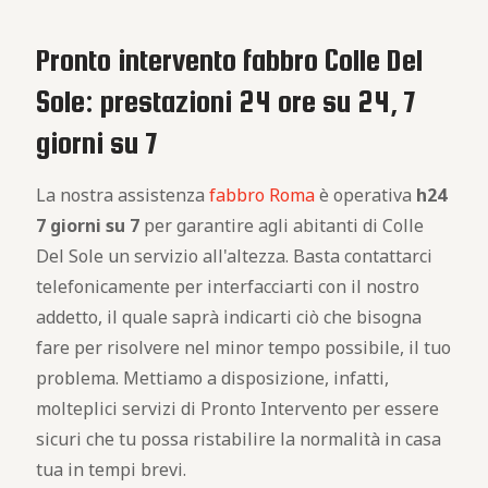
Pronto intervento fabbro Colle Del
Sole: prestazioni 24 ore su 24, 7
giorni su 7
La nostra assistenza
fabbro Roma
è operativa
h24
7 giorni su 7
per garantire agli abitanti di Colle
Del Sole un servizio all'altezza. Basta contattarci
telefonicamente per interfacciarti con il nostro
addetto, il quale saprà indicarti ciò che bisogna
fare per risolvere nel minor tempo possibile, il tuo
problema. Mettiamo a disposizione, infatti,
molteplici servizi di Pronto Intervento per essere
sicuri che tu possa ristabilire la normalità in casa
tua in tempi brevi.