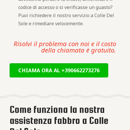
codice di accesso o si verificasse un guasto?
Puoi richiedere il nostro servizio a Colle Del
Sole e rimediare velocemente.
Risolvi il problema con noi e il costo
della chiamata è gratuito.
CHIAMA ORA AL +390662273276
Come funziona la nostra
assistenza fabbro a Colle